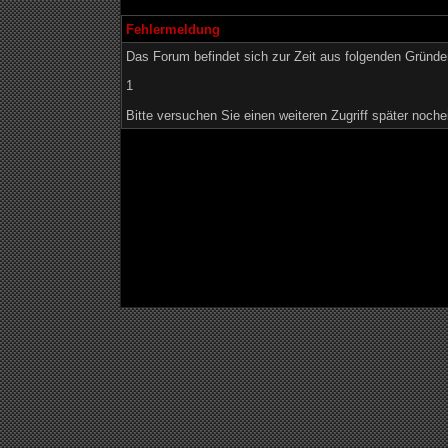
Fehlermeldung
Das Forum befindet sich zur Zeit aus folgenden Grün
1
Bitte versuchen Sie einen weiteren Zugriff später noche