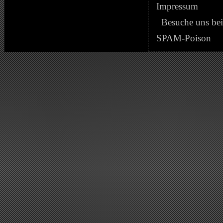
Impressum
Besuche uns be
SPAM-Poison