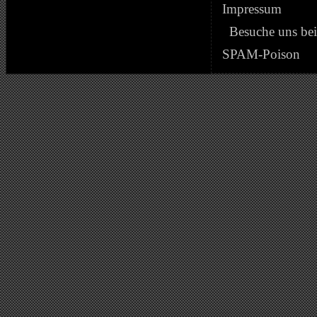
Impressum
Besuche uns be
SPAM-Poison