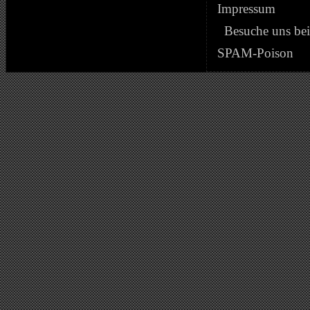
Impressum
Besuche uns be
SPAM-Poison