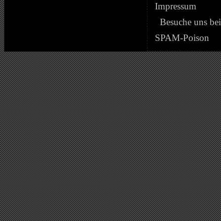
Impressum
Besuche uns be
SPAM-Poison