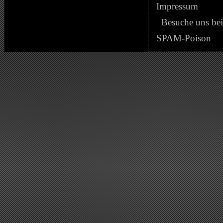
Impressum
Besuche uns be
SPAM-Poison