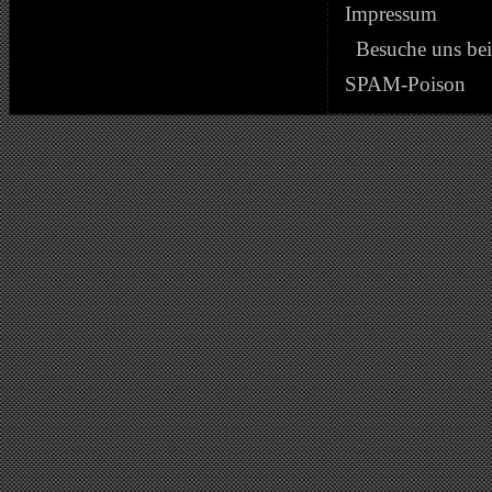
Impressum
Besuche uns be
SPAM-Poison