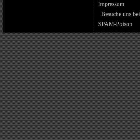
Impressum
Besuche uns be
SPAM-Poison