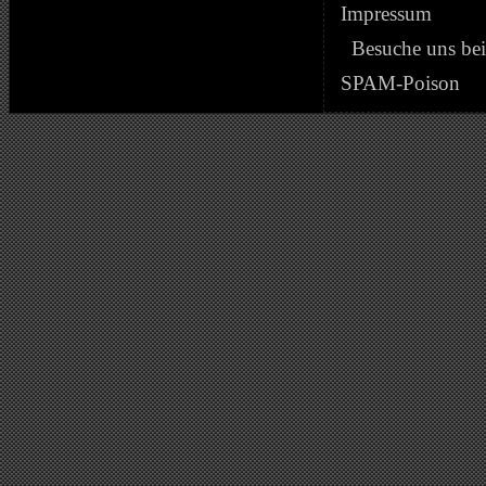
Impressum
Besuche uns be
SPAM-Poison