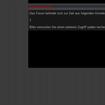
Fehlermeldung
Das Forum befindet sich zur Zeit aus folgenden Grün
1
Bitte versuchen Sie einen weiteren Zugriff später noche