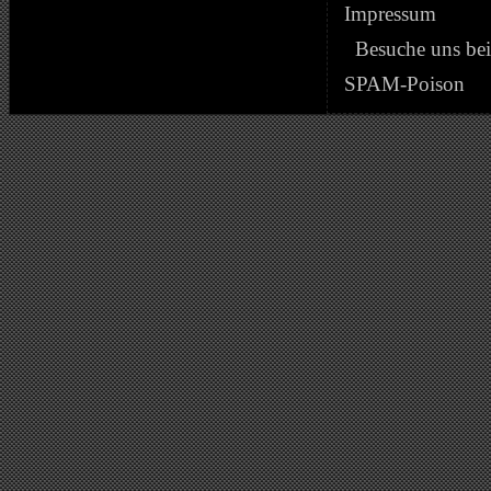
Impressum
Besuche uns be
SPAM-Poison