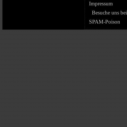
Impressum
Besuche uns be
SPAM-Poison