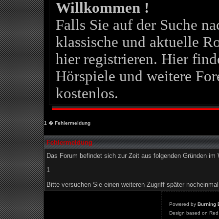
Willkommen !
Falls Sie auf der Suche 
klassische und aktuelle Ro
hier registrieren. Hier fin
Hörspiele und weitere For
kostenlos.
1
� Fehlermeldung
Fehlermeldung
Das Forum befindet sich zur Zeit aus folgenden Gründen i
1
Bitte versuchen Sie einen weiteren Zugriff später nocheinmal
Powered by
Burning 
Design based on Red 