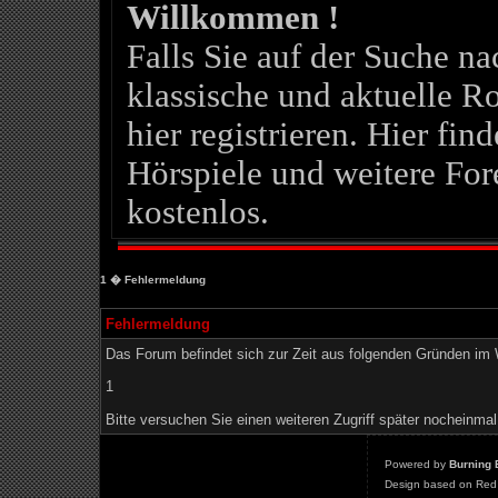
Willkommen !
Falls Sie auf der Suche 
klassische und aktuelle Ro
hier registrieren. Hier fin
Hörspiele und weitere For
kostenlos.
1
� Fehlermeldung
Fehlermeldung
Das Forum befindet sich zur Zeit aus folgenden Gründen i
1
Bitte versuchen Sie einen weiteren Zugriff später nocheinmal
Powered by
Burning 
Design based on Red 