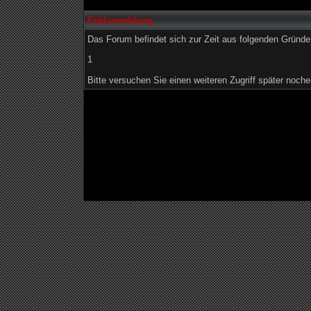
Fehlermeldung
Das Forum befindet sich zur Zeit aus folgenden Grün
1
Bitte versuchen Sie einen weiteren Zugriff später noche