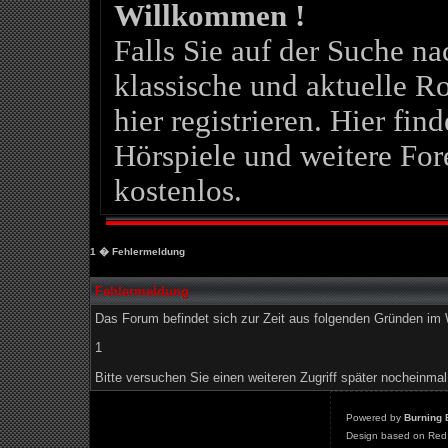
Willkommen !
Falls Sie auf der Suche 
klassische und aktuelle Ro
hier registrieren. Hier fin
Hörspiele und weitere For
kostenlos.
1
� Fehlermeldung
Fehlermeldung
Das Forum befindet sich zur Zeit aus folgenden Gründen i
1
Bitte versuchen Sie einen weiteren Zugriff später nocheinmal
Powered by
Burning 
Design based on Red 