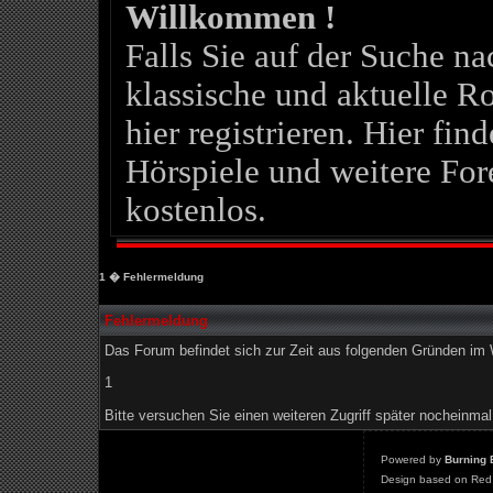
Willkommen !
Falls Sie auf der Suche 
klassische und aktuelle Ro
hier registrieren. Hier fin
Hörspiele und weitere For
kostenlos.
1
� Fehlermeldung
Fehlermeldung
Das Forum befindet sich zur Zeit aus folgenden Gründen i
1
Bitte versuchen Sie einen weiteren Zugriff später nocheinmal
Powered by
Burning 
Design based on Red 