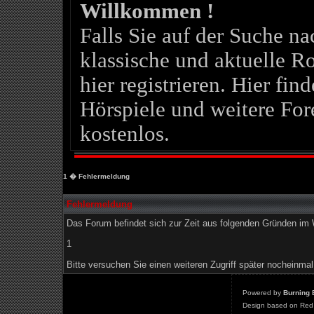
Willkommen !
Falls Sie auf der Suche 
klassische und aktuelle Ro
hier registrieren. Hier fin
Hörspiele und weitere For
kostenlos.
1
� Fehlermeldung
Fehlermeldung
Das Forum befindet sich zur Zeit aus folgenden Gründen i
1
Bitte versuchen Sie einen weiteren Zugriff später nocheinmal
Powered by
Burning 
Design based on Red 