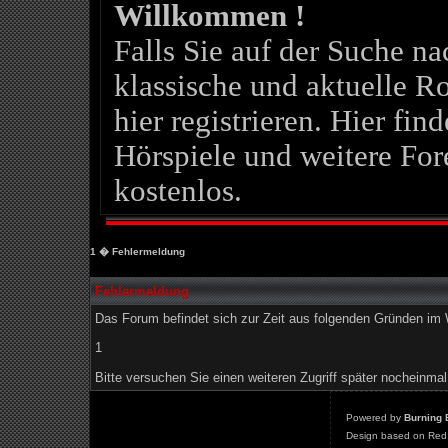
Willkommen !
Falls Sie auf der Suche 
klassische und aktuelle Ro
hier registrieren. Hier fin
Hörspiele und weitere For
kostenlos.
1
� Fehlermeldung
Fehlermeldung
Das Forum befindet sich zur Zeit aus folgenden Gründen i
1
Bitte versuchen Sie einen weiteren Zugriff später nocheinmal
Powered by
Burning 
Design based on Red 