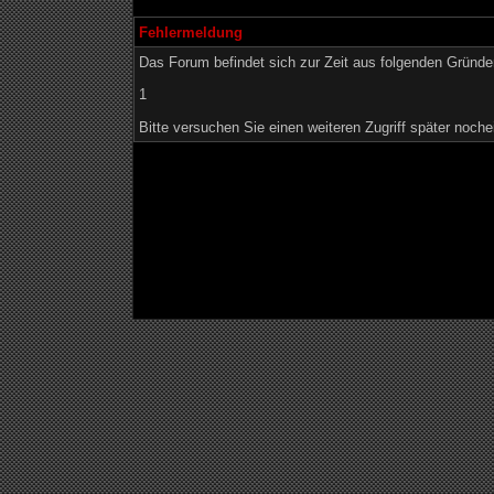
Fehlermeldung
Das Forum befindet sich zur Zeit aus folgenden Grün
1
Bitte versuchen Sie einen weiteren Zugriff später noche