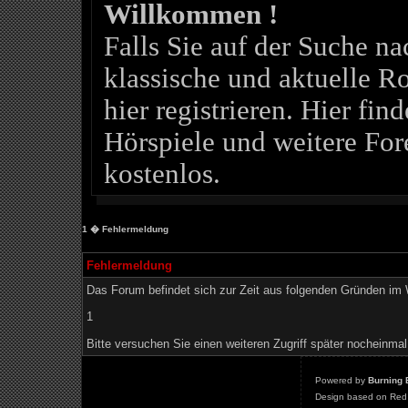
Willkommen !
Falls Sie auf der Suche 
klassische und aktuelle Ro
hier registrieren. Hier fin
Hörspiele und weitere For
kostenlos.
1
� Fehlermeldung
Fehlermeldung
Das Forum befindet sich zur Zeit aus folgenden Gründen i
1
Bitte versuchen Sie einen weiteren Zugriff später nocheinmal
Powered by
Burning 
Design based on Red 