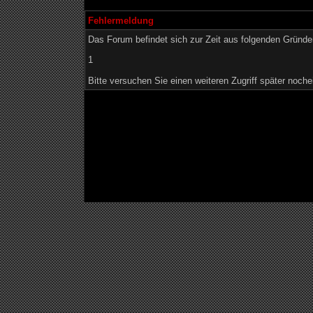
Fehlermeldung
Das Forum befindet sich zur Zeit aus folgenden Grün
1
Bitte versuchen Sie einen weiteren Zugriff später noche