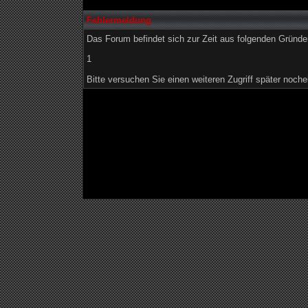
Fehlermeldung
Das Forum befindet sich zur Zeit aus folgenden Grün
1
Bitte versuchen Sie einen weiteren Zugriff später noche