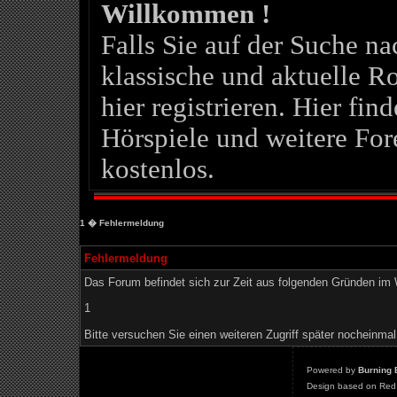
Willkommen !
Falls Sie auf der Suche 
klassische und aktuelle Ro
hier registrieren. Hier fin
Hörspiele und weitere For
kostenlos.
1
� Fehlermeldung
Fehlermeldung
Das Forum befindet sich zur Zeit aus folgenden Gründen i
1
Bitte versuchen Sie einen weiteren Zugriff später nocheinmal
Powered by
Burning 
Design based on Red 