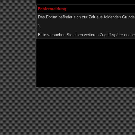
Fehlermeldung
Das Forum befindet sich zur Zeit aus folgenden Grün
1
Bitte versuchen Sie einen weiteren Zugriff später noche