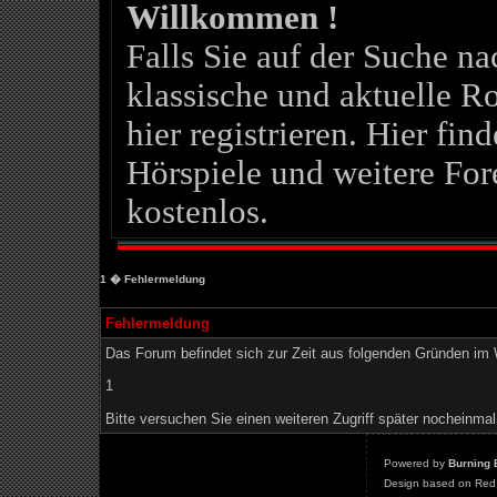
Willkommen !
Falls Sie auf der Suche 
klassische und aktuelle Ro
hier registrieren. Hier fin
Hörspiele und weitere For
kostenlos.
1
� Fehlermeldung
Fehlermeldung
Das Forum befindet sich zur Zeit aus folgenden Gründen i
1
Bitte versuchen Sie einen weiteren Zugriff später nocheinmal
Powered by
Burning 
Design based on Red 