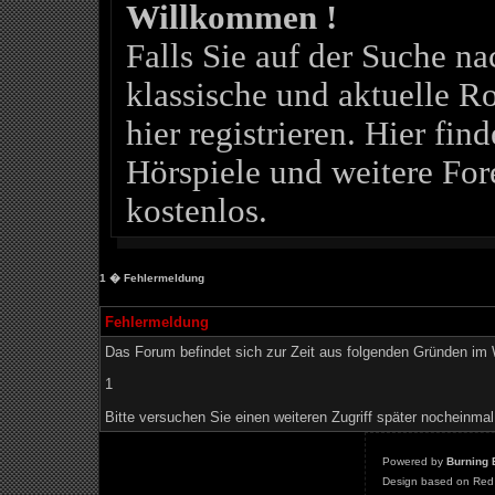
Willkommen !
Falls Sie auf der Suche 
klassische und aktuelle Ro
hier registrieren. Hier fin
Hörspiele und weitere For
kostenlos.
1
� Fehlermeldung
Fehlermeldung
Das Forum befindet sich zur Zeit aus folgenden Gründen i
1
Bitte versuchen Sie einen weiteren Zugriff später nocheinmal
Powered by
Burning 
Design based on Red 