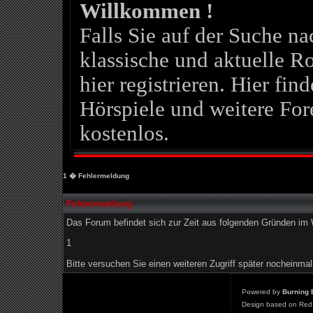
Willkommen !
Falls Sie auf der Suche 
klassische und aktuelle Ro
hier registrieren. Hier fin
Hörspiele und weitere For
kostenlos.
1
� Fehlermeldung
Fehlermeldung
Das Forum befindet sich zur Zeit aus folgenden Gründen i
1
Bitte versuchen Sie einen weiteren Zugriff später nocheinmal
Powered by
Burning 
Design based on Red 