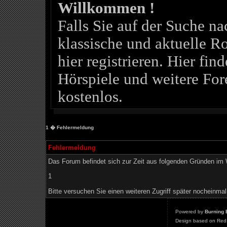
Willkommen !
Falls Sie auf der Suche 
klassische und aktuelle Ro
hier registrieren. Hier fin
Hörspiele und weitere For
kostenlos.
1
� Fehlermeldung
Fehlermeldung
Das Forum befindet sich zur Zeit aus folgenden Gründen i
1
Bitte versuchen Sie einen weiteren Zugriff später nocheinmal
Powered by
Burning 
Design based on Red 