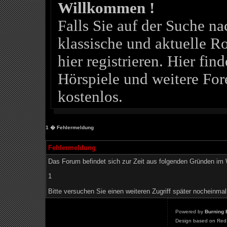
Willkommen !
Falls Sie auf der Suche 
klassische und aktuelle Ro
hier registrieren. Hier fin
Hörspiele und weitere For
kostenlos.
1
� Fehlermeldung
Fehlermeldung
Das Forum befindet sich zur Zeit aus folgenden Gründen i
1
Bitte versuchen Sie einen weiteren Zugriff später nocheinmal
Powered by
Burning 
Design based on Red 