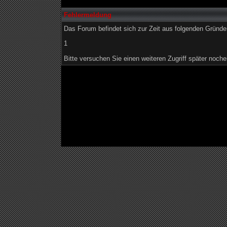
Fehlermeldung
Das Forum befindet sich zur Zeit aus folgenden Grün
1
Bitte versuchen Sie einen weiteren Zugriff später noche