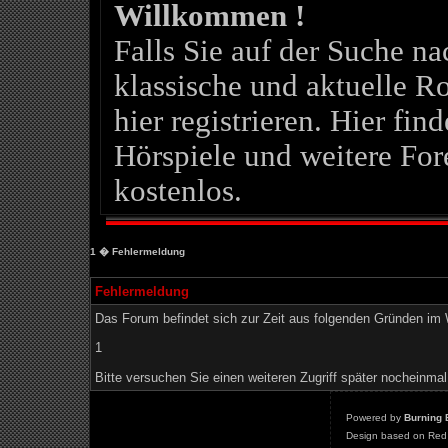
Willkommen !
Falls Sie auf der Suche 
klassische und aktuelle Ro
hier registrieren. Hier fin
Hörspiele und weitere For
kostenlos.
1
� Fehlermeldung
Fehlermeldung
Das Forum befindet sich zur Zeit aus folgenden Gründen i
1
Bitte versuchen Sie einen weiteren Zugriff später nocheinmal
Powered by
Burning 
Design based on Red 