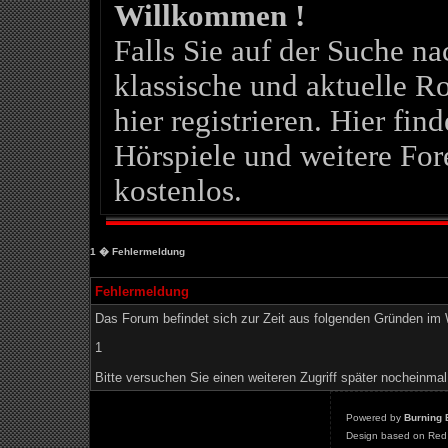
Willkommen !
Falls Sie auf der Suche 
klassische und aktuelle Ro
hier registrieren. Hier fin
Hörspiele und weitere For
kostenlos.
1
� Fehlermeldung
Fehlermeldung
Das Forum befindet sich zur Zeit aus folgenden Gründen i
1
Bitte versuchen Sie einen weiteren Zugriff später nocheinmal
Powered by
Burning 
Design based on Red 