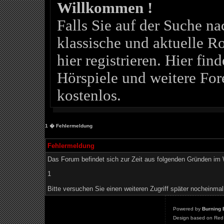
Willkommen !
Falls Sie auf der Suche 
klassische und aktuelle Ro
hier registrieren. Hier fin
Hörspiele und weitere For
kostenlos.
1
� Fehlermeldung
Fehlermeldung
Das Forum befindet sich zur Zeit aus folgenden Gründen i
1
Bitte versuchen Sie einen weiteren Zugriff später nocheinmal
Powered by
Burning 
Design based on Red 