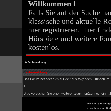
Willkommen !
Falls Sie auf der Suche 
klassische und aktuelle Ro
hier registrieren. Hier fin
Hörspiele und weitere For
kostenlos.
1
� Fehlermeldung
Fehlermeldung
Das Forum befindet sich zur Zeit aus folgenden Gründen i
1
Bitte versuchen Sie einen weiteren Zugriff später nocheinmal
Powered by
Burning 
Design based on Red 