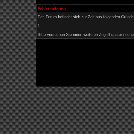
Fehlermeldung
Das Forum befindet sich zur Zeit aus folgenden Grün
1
Bitte versuchen Sie einen weiteren Zugriff später noche