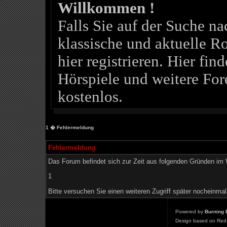
Willkommen !
Falls Sie auf der Suche 
klassische und aktuelle Ro
hier registrieren. Hier fin
Hörspiele und weitere For
kostenlos.
1
� Fehlermeldung
Fehlermeldung
Das Forum befindet sich zur Zeit aus folgenden Gründen i
1
Bitte versuchen Sie einen weiteren Zugriff später nocheinmal
Powered by
Burning 
Design based on Red 