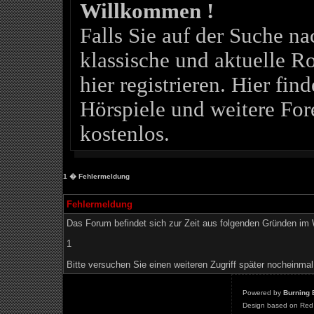
Willkommen !
Falls Sie auf der Suche 
klassische und aktuelle Ro
hier registrieren. Hier fin
Hörspiele und weitere For
kostenlos.
1
� Fehlermeldung
Fehlermeldung
Das Forum befindet sich zur Zeit aus folgenden Gründen i
1
Bitte versuchen Sie einen weiteren Zugriff später nocheinmal
Powered by
Burning 
Design based on Red 