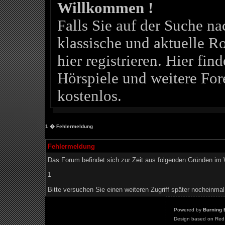
Willkommen !
Falls Sie auf der Suche 
klassische und aktuelle Ro
hier registrieren. Hier fin
Hörspiele und weitere For
kostenlos.
1
� Fehlermeldung
Fehlermeldung
Das Forum befindet sich zur Zeit aus folgenden Gründen i
1
Bitte versuchen Sie einen weiteren Zugriff später nocheinmal
Powered by
Burning 
Design based on Red 