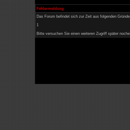
Fehlermeldung
Das Forum befindet sich zur Zeit aus folgenden Grün
1
Bitte versuchen Sie einen weiteren Zugriff später noche