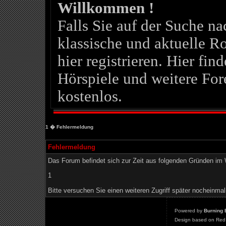
Willkommen !
Falls Sie auf der Suche 
klassische und aktuelle Ro
hier registrieren. Hier fin
Hörspiele und weitere For
kostenlos.
1
� Fehlermeldung
Fehlermeldung
Das Forum befindet sich zur Zeit aus folgenden Gründen i
1
Bitte versuchen Sie einen weiteren Zugriff später nocheinmal
Powered by
Burning 
Design based on Red 