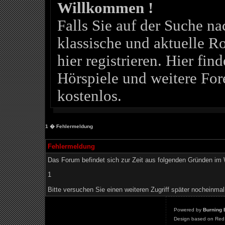
Willkommen !
Falls Sie auf der Suche 
klassische und aktuelle Ro
hier registrieren. Hier fin
Hörspiele und weitere For
kostenlos.
1
� Fehlermeldung
Fehlermeldung
Das Forum befindet sich zur Zeit aus folgenden Gründen i
1
Bitte versuchen Sie einen weiteren Zugriff später nocheinmal
Powered by
Burning 
Design based on Red 