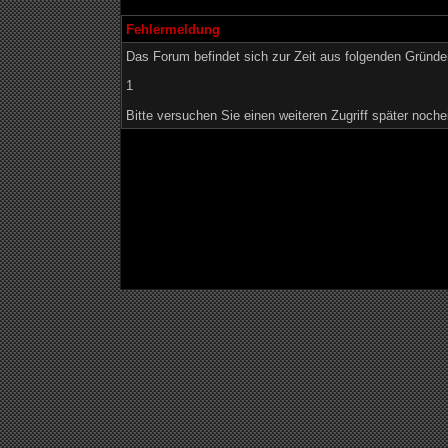
Fehlermeldung
Das Forum befindet sich zur Zeit aus folgenden Grün
1
Bitte versuchen Sie einen weiteren Zugriff später noche