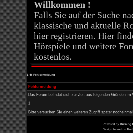
Willkommen !
Falls Sie auf der Suche 
klassische und aktuelle Ro
hier registrieren. Hier fin
Hörspiele und weitere For
kostenlos.
1
� Fehlermeldung
Fehlermeldung
Das Forum befindet sich zur Zeit aus folgenden Gründen i
1
Bitte versuchen Sie einen weiteren Zugriff später nocheinmal
Powered by
Burning 
Design based on Red 