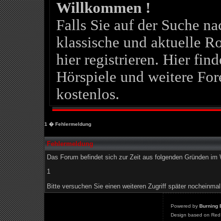
Willkommen !
Falls Sie auf der Suche 
klassische und aktuelle Ro
hier registrieren. Hier fin
Hörspiele und weitere For
kostenlos.
1
� Fehlermeldung
Fehlermeldung
Das Forum befindet sich zur Zeit aus folgenden Gründen i
1
Bitte versuchen Sie einen weiteren Zugriff später nocheinmal
Powered by
Burning 
Design based on Red 