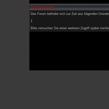
Fehlermeldung
Das Forum befindet sich zur Zeit aus folgenden Grün
1
Bitte versuchen Sie einen weiteren Zugriff später noche