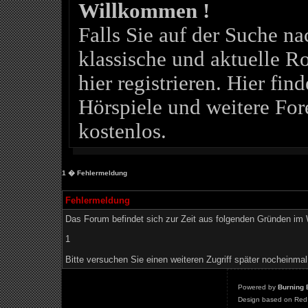
Willkommen !
Falls Sie auf der Suche 
klassische und aktuelle Ro
hier registrieren. Hier fin
Hörspiele und weitere For
kostenlos.
1
� Fehlermeldung
Fehlermeldung
Das Forum befindet sich zur Zeit aus folgenden Gründen i
1
Bitte versuchen Sie einen weiteren Zugriff später nocheinmal
Powered by
Burning 
Design based on Red 