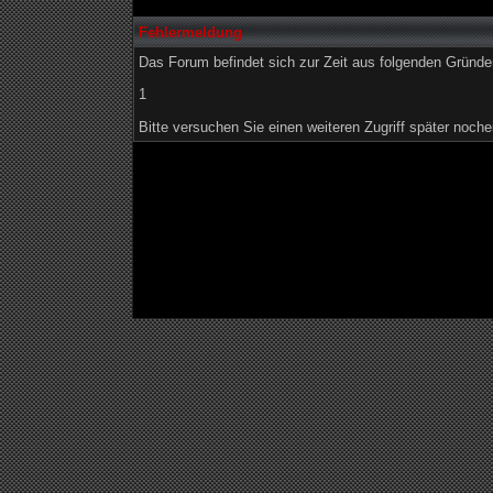
Fehlermeldung
Das Forum befindet sich zur Zeit aus folgenden Grün
1
Bitte versuchen Sie einen weiteren Zugriff später noche