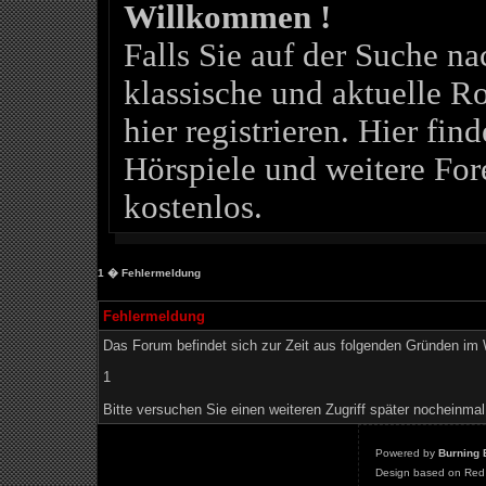
Willkommen !
Falls Sie auf der Suche 
klassische und aktuelle Ro
hier registrieren. Hier fin
Hörspiele und weitere For
kostenlos.
1
� Fehlermeldung
Fehlermeldung
Das Forum befindet sich zur Zeit aus folgenden Gründen i
1
Bitte versuchen Sie einen weiteren Zugriff später nocheinmal
Powered by
Burning 
Design based on Red 