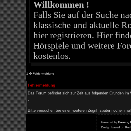
Willkommen !
Falls Sie auf der Suche 
klassische und aktuelle Ro
hier registrieren. Hier fin
Hörspiele und weitere For
kostenlos.
1
� Fehlermeldung
Fehlermeldung
Das Forum befindet sich zur Zeit aus folgenden Gründen i
1
Bitte versuchen Sie einen weiteren Zugriff später nocheinmal
Powered by
Burning 
Design based on Red 